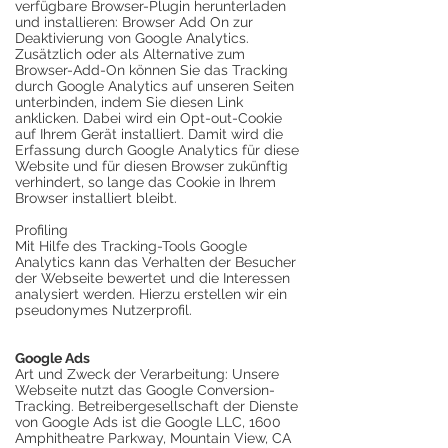
verfügbare Browser-Plugin herunterladen
und installieren: Browser Add On zur
Deaktivierung von Google Analytics.
Zusätzlich oder als Alternative zum
Browser-Add-On können Sie das Tracking
durch Google Analytics auf unseren Seiten
unterbinden, indem Sie diesen Link
anklicken. Dabei wird ein Opt-out-Cookie
auf Ihrem Gerät installiert. Damit wird die
Erfassung durch Google Analytics für diese
Website und für diesen Browser zukünftig
verhindert, so lange das Cookie in Ihrem
Browser installiert bleibt.
Profiling
Mit Hilfe des Tracking-Tools Google
Analytics kann das Verhalten der Besucher
der Webseite bewertet und die Interessen
analysiert werden. Hierzu erstellen wir ein
pseudonymes Nutzerprofil.
Google Ads
Art und Zweck der Verarbeitung: Unsere
Webseite nutzt das Google Conversion-
Tracking. Betreibergesellschaft der Dienste
von Google Ads ist die Google LLC, 1600
Amphitheatre Parkway, Mountain View, CA