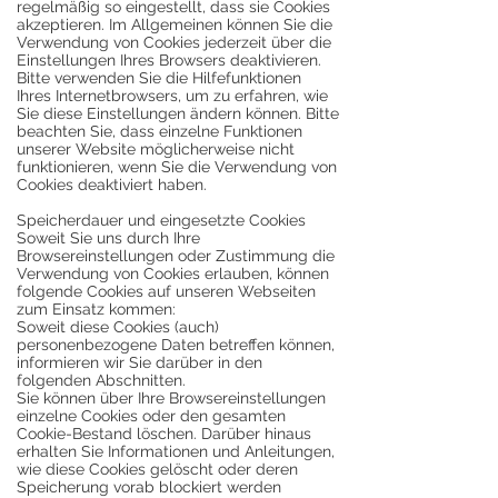
regelmäßig so eingestellt, dass sie Cookies
akzeptieren. Im Allgemeinen können Sie die
Verwendung von Cookies jederzeit über die
Einstellungen Ihres Browsers deaktivieren.
Bitte verwenden Sie die Hilfefunktionen
Ihres Internetbrowsers, um zu erfahren, wie
Sie diese Einstellungen ändern können. Bitte
beachten Sie, dass einzelne Funktionen
unserer Website möglicherweise nicht
funktionieren, wenn Sie die Verwendung von
Cookies deaktiviert haben.
Speicherdauer und eingesetzte Cookies
Soweit Sie uns durch Ihre
Browsereinstellungen oder Zustimmung die
Verwendung von Cookies erlauben, können
folgende Cookies auf unseren Webseiten
zum Einsatz kommen:
Soweit diese Cookies (auch)
personenbezogene Daten betreffen können,
informieren wir Sie darüber in den
folgenden Abschnitten.
Sie können über Ihre Browsereinstellungen
einzelne Cookies oder den gesamten
Cookie-Bestand löschen. Darüber hinaus
erhalten Sie Informationen und Anleitungen,
wie diese Cookies gelöscht oder deren
Speicherung vorab blockiert werden