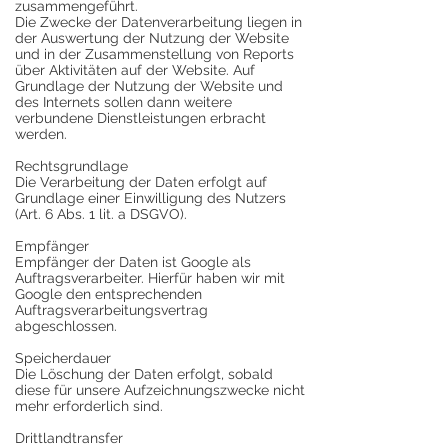
zusammengeführt.
Die Zwecke der Datenverarbeitung liegen in
der Auswertung der Nutzung der Website
und in der Zusammenstellung von Reports
über Aktivitäten auf der Website. Auf
Grundlage der Nutzung der Website und
des Internets sollen dann weitere
verbundene Dienstleistungen erbracht
werden.
Rechtsgrundlage
Die Verarbeitung der Daten erfolgt auf
Grundlage einer Einwilligung des Nutzers
(Art. 6 Abs. 1 lit. a DSGVO).
Empfänger
Empfänger der Daten ist Google als
Auftragsverarbeiter. Hierfür haben wir mit
Google den entsprechenden
Auftragsverarbeitungsvertrag
abgeschlossen.
Speicherdauer
Die Löschung der Daten erfolgt, sobald
diese für unsere Aufzeichnungszwecke nicht
mehr erforderlich sind.
Drittlandtransfer