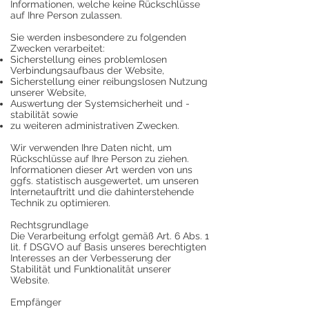
Informationen, welche keine Rückschlüsse
auf Ihre Person zulassen.
Sie werden insbesondere zu folgenden
Zwecken verarbeitet:
Sicherstellung eines problemlosen
Verbindungsaufbaus der Website,
Sicherstellung einer reibungslosen Nutzung
unserer Website,
Auswertung der Systemsicherheit und -
stabilität sowie
zu weiteren administrativen Zwecken.
Wir verwenden Ihre Daten nicht, um
Rückschlüsse auf Ihre Person zu ziehen.
Informationen dieser Art werden von uns
ggfs. statistisch ausgewertet, um unseren
Internetauftritt und die dahinterstehende
Technik zu optimieren.
Rechtsgrundlage
Die Verarbeitung erfolgt gemäß Art. 6 Abs. 1
lit. f DSGVO auf Basis unseres berechtigten
Interesses an der Verbesserung der
Stabilität und Funktionalität unserer
Website.
Empfänger