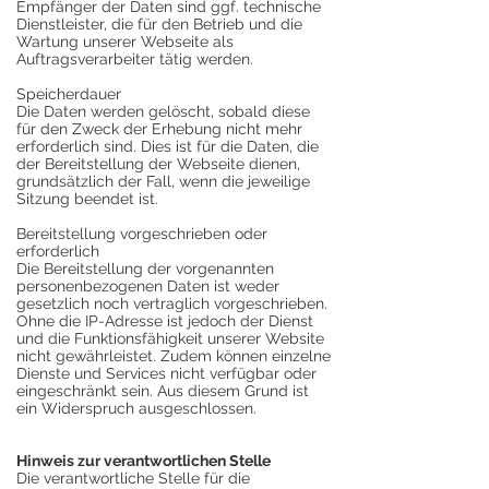
Empfänger der Daten sind ggf. technische
Dienstleister, die für den Betrieb und die
Wartung unserer Webseite als
Auftragsverarbeiter tätig werden.
Speicherdauer
Die Daten werden gelöscht, sobald diese
für den Zweck der Erhebung nicht mehr
erforderlich sind. Dies ist für die Daten, die
der Bereitstellung der Webseite dienen,
grundsätzlich der Fall, wenn die jeweilige
Sitzung beendet ist.
Bereitstellung vorgeschrieben oder
erforderlich
Die Bereitstellung der vorgenannten
personenbezogenen Daten ist weder
gesetzlich noch vertraglich vorgeschrieben.
Ohne die IP-Adresse ist jedoch der Dienst
und die Funktionsfähigkeit unserer Website
nicht gewährleistet. Zudem können einzelne
Dienste und Services nicht verfügbar oder
eingeschränkt sein. Aus diesem Grund ist
ein Widerspruch ausgeschlossen.
Hinweis zur verantwortlichen Stelle
Die verantwortliche Stelle für die