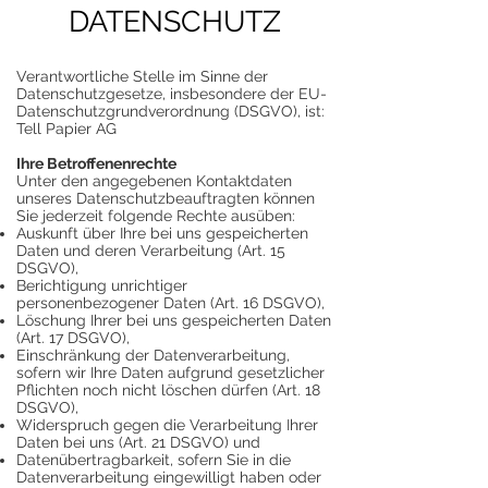
DATENSCHUTZ
Verantwortliche Stelle im Sinne der
Datenschutzgesetze, insbesondere der EU-
Datenschutzgrundverordnung (DSGVO), ist:
Tell Papier AG
Ihre Betroffenenrechte
Unter den angegebenen Kontaktdaten
unseres Datenschutzbeauftragten können
Sie jederzeit folgende Rechte ausüben:
Auskunft über Ihre bei uns gespeicherten
Daten und deren Verarbeitung (Art. 15
DSGVO),
Berichtigung unrichtiger
personenbezogener Daten (Art. 16 DSGVO),
Löschung Ihrer bei uns gespeicherten Daten
(Art. 17 DSGVO),
Einschränkung der Datenverarbeitung,
sofern wir Ihre Daten aufgrund gesetzlicher
Pflichten noch nicht löschen dürfen (Art. 18
DSGVO),
Widerspruch gegen die Verarbeitung Ihrer
Daten bei uns (Art. 21 DSGVO) und
Datenübertragbarkeit, sofern Sie in die
Datenverarbeitung eingewilligt haben oder