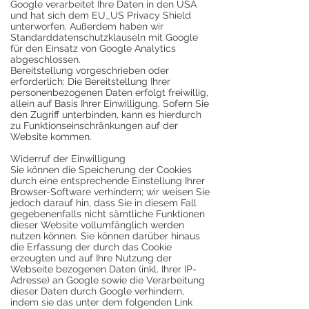
Google verarbeitet Ihre Daten in den USA
und hat sich dem EU_US Privacy Shield
unterworfen. Außerdem haben wir
Standarddatenschutzklauseln mit Google
für den Einsatz von Google Analytics
abgeschlossen.
Bereitstellung vorgeschrieben oder
erforderlich: Die Bereitstellung Ihrer
personenbezogenen Daten erfolgt freiwillig,
allein auf Basis Ihrer Einwilligung. Sofern Sie
den Zugriff unterbinden, kann es hierdurch
zu Funktionseinschränkungen auf der
Website kommen.
Widerruf der Einwilligung
Sie können die Speicherung der Cookies
durch eine entsprechende Einstellung Ihrer
Browser-Software verhindern; wir weisen Sie
jedoch darauf hin, dass Sie in diesem Fall
gegebenenfalls nicht sämtliche Funktionen
dieser Website vollumfänglich werden
nutzen können. Sie können darüber hinaus
die Erfassung der durch das Cookie
erzeugten und auf Ihre Nutzung der
Webseite bezogenen Daten (inkl. Ihrer IP-
Adresse) an Google sowie die Verarbeitung
dieser Daten durch Google verhindern,
indem sie das unter dem folgenden Link