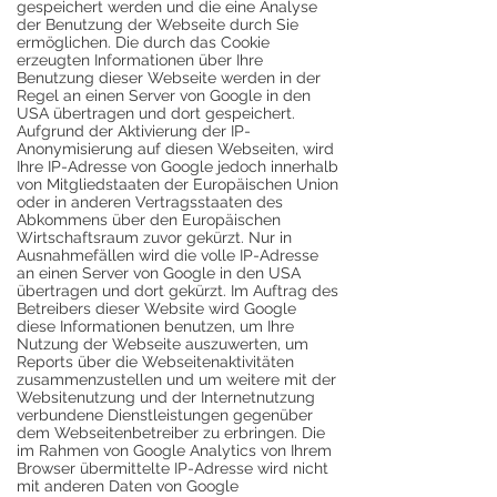
gespeichert werden und die eine Analyse
der Benutzung der Webseite durch Sie
ermöglichen. Die durch das Cookie
erzeugten Informationen über Ihre
Benutzung dieser Webseite werden in der
Regel an einen Server von Google in den
USA übertragen und dort gespeichert.
Aufgrund der Aktivierung der IP-
Anonymisierung auf diesen Webseiten, wird
Ihre IP-Adresse von Google jedoch innerhalb
von Mitgliedstaaten der Europäischen Union
oder in anderen Vertragsstaaten des
Abkommens über den Europäischen
Wirtschaftsraum zuvor gekürzt. Nur in
Ausnahmefällen wird die volle IP-Adresse
an einen Server von Google in den USA
übertragen und dort gekürzt. Im Auftrag des
Betreibers dieser Website wird Google
diese Informationen benutzen, um Ihre
Nutzung der Webseite auszuwerten, um
Reports über die Webseitenaktivitäten
zusammenzustellen und um weitere mit der
Websitenutzung und der Internetnutzung
verbundene Dienstleistungen gegenüber
dem Webseitenbetreiber zu erbringen. Die
im Rahmen von Google Analytics von Ihrem
Browser übermittelte IP-Adresse wird nicht
mit anderen Daten von Google