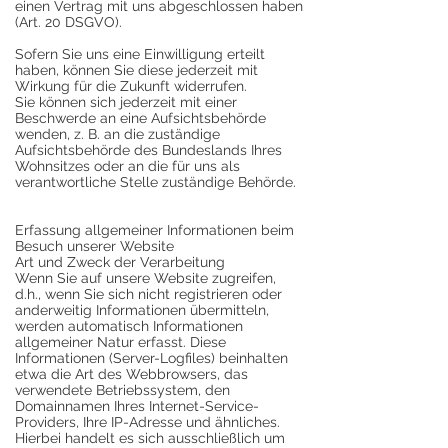
einen Vertrag mit uns abgeschlossen haben
(Art. 20 DSGVO).
Sofern Sie uns eine Einwilligung erteilt
haben, können Sie diese jederzeit mit
Wirkung für die Zukunft widerrufen.
Sie können sich jederzeit mit einer
Beschwerde an eine Aufsichtsbehörde
wenden, z. B. an die zuständige
Aufsichtsbehörde des Bundeslands Ihres
Wohnsitzes oder an die für uns als
verantwortliche Stelle zuständige Behörde.
Erfassung allgemeiner Informationen beim
Besuch unserer Website
Art und Zweck der Verarbeitung
Wenn Sie auf unsere Website zugreifen,
d.h., wenn Sie sich nicht registrieren oder
anderweitig Informationen übermitteln,
werden automatisch Informationen
allgemeiner Natur erfasst. Diese
Informationen (Server-Logfiles) beinhalten
etwa die Art des Webbrowsers, das
verwendete Betriebssystem, den
Domainnamen Ihres Internet-Service-
Providers, Ihre IP-Adresse und ähnliches.
Hierbei handelt es sich ausschließlich um