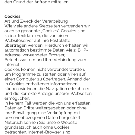
den Grund der Anfrage mitteilen.
Cookies
Art und Zweck der Verarbeitung
Wie viele andere Webseiten verwenden wir
auch so genannte „Cookies“. Cookies sind
kleine Textdateien, die von einem
Websiteserver auf Ihre Festplatte
übertragen werden. Hierdurch erhalten wir
automatisch bestimmte Daten wie z. B. IP-
Adresse, verwendeter Browser,
Betriebssystem und Ihre Verbindung zum
Internet.
Cookies können nicht verwendet werden,
um Programme zu starten oder Viren auf
einen Computer zu übertragen. Anhand der
in Cookies enthaltenen Informationen
können wir Ihnen die Navigation erleichtern
und die korrekte Anzeige unserer Webseiten
ermöglichen.
In keinem Fall werden die von uns erfassten
Daten an Dritte weitergegeben oder ohne
Ihre Einwilligung eine Verknüpfung mit
personenbezogenen Daten hergestellt.
Natürlich können Sie unsere Website
grundsätzlich auch ohne Cookies
betrachten. Internet-Browser sind